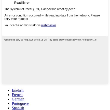
English
French
German
Portuguese
Spanish