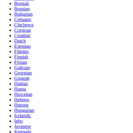
Bengali
Bosnian
Bulgarian
Cebuano
Chichewa
Corsican
Croatian
Dutch
Estonian
Filipino
Finnish
Frisian
Galician
Georgian
Gujarati
Haitian
Hausa
Hawaiian
Hebrew
Hmong
Hungarian
Icelandic
Igbo
Javanese
Kannada