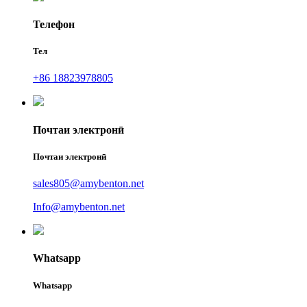
Телефон
Тел
+86 18823978805
Почтаи электронӣ
Почтаи электронӣ
sales805@amybenton.net
Info@amybenton.net
Whatsapp
Whatsapp