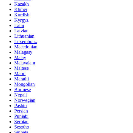
Kazakh
Khmer
Kurdish
Kyrgyz
Latin
Latvian
Lithuanian
Luxembou..
Macedonian
Malagasy
Malay
Malayalam
Maltese
Maori
Marathi
Mongolian
Burmese
Nepali
Norwegian
Pashto
Persian
Punjabi
Serbian
Sesotho
Sinhala