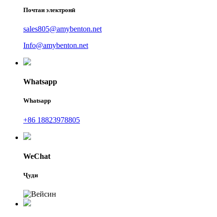
Почтаи электронӣ
sales805@amybenton.net
Info@amybenton.net
Whatsapp
Whatsapp
+86 18823978805
WeChat
Ҷуди